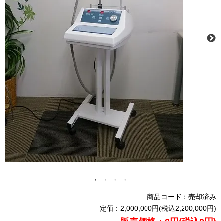
商品コード：売却済み
定価：2,000,000円(税込2,200,000円)