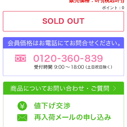
販売価格：0円(税込0円)
ポイント：0