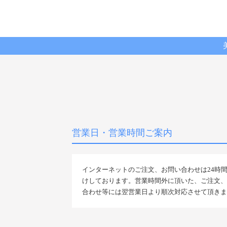
営業日・営業時間ご案内
インターネットのご注文、お問い合わせは24時
けしております。営業時間外に頂いた、ご注文、
合わせ等には翌営業日より順次対応させて頂きま