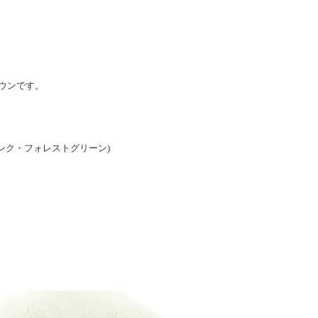
ウンです。
ンク・フォレストグリーン)