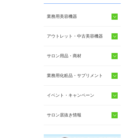
業務用美容機器
アウトレット・中古美容機器
サロン用品・商材
業務用化粧品・サプリメント
イベント・キャンペーン
サロン居抜き情報