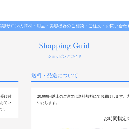
美容サロンの商材・用品・美容機器のご相談・ご注文・お問い合わ
ショッピングガイド
送料・発送について
間受け付
20,000円以上のご注文は送料無料にてお届けします
お問い
いたします。
す。
お時間指定