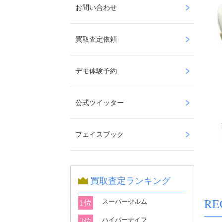
お問い合わせ
買取査定依頼
デモ体験予約
公式ツイッター
フェイスブック
買取査定ランキング
RE
スーパーセルム
1位
ハイパーナイフ
2位