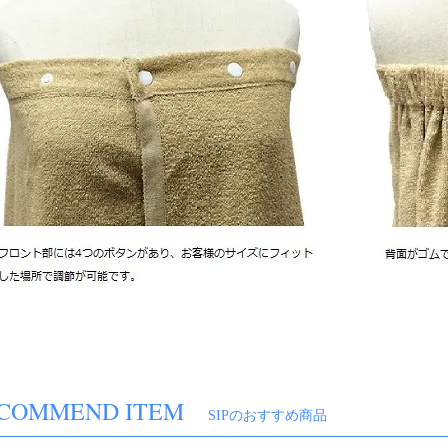
COMMEND ITEM
SIPのおすすめ商品