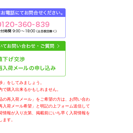
渉」をしてみましょう。
内で購入出来るかもしれません。
品の再入荷メール」をご希望の方は、お問い合わ
再入荷メール希望」と明記の上フォーム送信して
荷情報が入り次第、掲載前にいち早く入荷情報を
します。