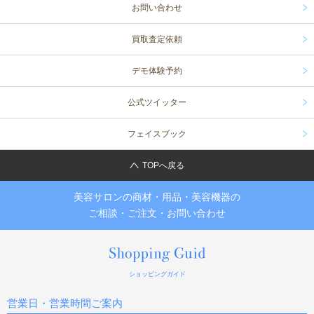
お問い合わせ
買取査定依頼
デモ体験予約
公式ツイッター
フェイスブック
TOPへ戻る
美容サロンの商材・用品・美容機器の
ご相談・ご注文・お問い合わせ
ショッピングガイド
営業日・営業時間ご案内