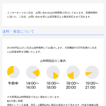
インターネットのご注文、お問い合わせは24時間受け付けしております。営業時間外
に頂いた、ご注文、お問い合わせ等には翌営業日より順次対応させて頂きます。
送料・発送について
20,000円以上のご注文は送料無料にてお届けします。大型機器や2万円未満のご注文
には別途送料を頂戴いたします。
お時間指定のご案内
※大型商品は時間指定できない場合がございます。
■お引渡し時期
原則としてご入金後、翌日～1週間以内に商品を発送させて頂きます（代金引換後は除