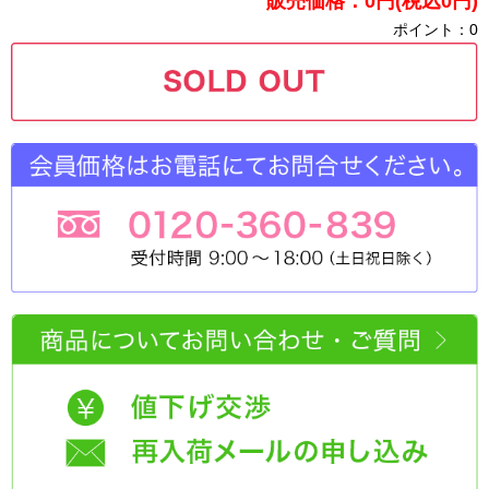
販売価格：0円(税込0円)
ポイント：0