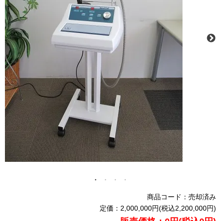
商品コード：売却済み
定価：2,000,000円(税込2,200,000円)