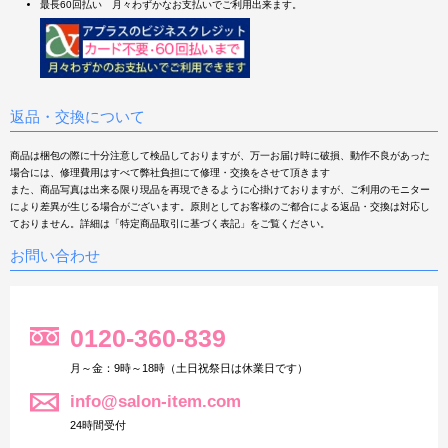
最長60回払い 月々わずかなお支払いでご利用出来ます。
返品・交換について
商品は梱包の際に十分注意して検品しておりますが、万一お届け時に破損、動作不良があった
場合には、修理費用はすべて弊社負担にて修理・交換をさせて頂きます
また、商品写真は出来る限り現品を再現できるように心掛けておりますが、ご利用のモニター
により差異が生じる場合がございます。原則としてお客様のご都合による返品・交換は対応し
ておりません。詳細は「特定商品取引に基づく表記」をご覧ください。
お問い合わせ
0120-360-839
月～金：9時～18時（土日祝祭日は休業日です）
info@salon-item.com
24時間受付