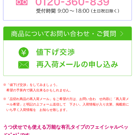
※「値下げ交渉」をしてみましょう。
希望の予算内で購入出来るかもしれません。
※「品切れ商品の再入荷メール」をご希望の方は、お問い合わ せ内容に「再入荷メ
ール希望」と明記の上フォーム送信して 下さい。入荷情報が入り次第、掲載前に
いち早く入荷情報を お知らせ致します。
うつ伏せでも使える万能な有孔タイプのフェイシャルベッ