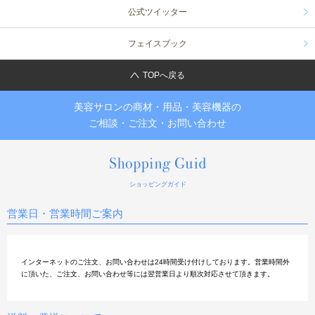
公式ツイッター
フェイスブック
TOPへ戻る
美容サロンの商材・用品・美容機器の
ご相談・ご注文・お問い合わせ
ショッピングガイド
営業日・営業時間ご案内
インターネットのご注文、お問い合わせは24時間受け付けしております。営業時間外
に頂いた、ご注文、お問い合わせ等には翌営業日より順次対応させて頂きます。