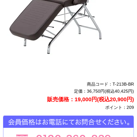
商品コード：T-213B-BR
定価：36,750円(税込40,425円)
販売価格：19,000円(税込20,900円)
ポイント：209