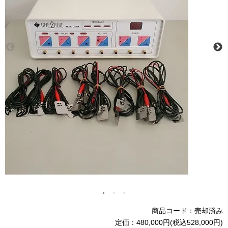
商品コード：売却済み
定価：480,000円(税込528,000円)