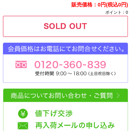
販売価格：0円(税込0円)
ポイント：0