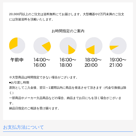
20,000円以上のご注文は送料無料にてお届けします。大型機器や2万円未満のご注文
には別途送料を頂戴いたします。
お時間指定のご案内
※大型商品は時間指定できない場合がございます。
■お引渡し時期
原則としてご入金後、翌日～1週間以内に商品を発送させて頂きます（代金引換後は除
く）
一部商品やメーカー欠品商品などの場合、納品までお日にちを頂く場合がございま
す。
納品日指定のご相談を受け賜ります。
お支払方法について