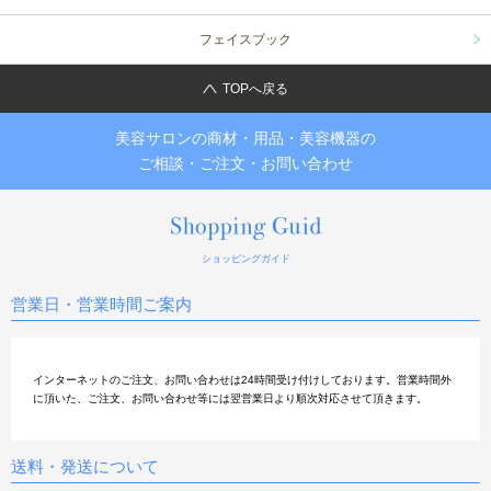
フェイスブック
TOPへ戻る
美容サロンの商材・用品・美容機器の
ご相談・ご注文・お問い合わせ
ショッピングガイド
営業日・営業時間ご案内
インターネットのご注文、お問い合わせは24時間受け付けしております。営業時間外
に頂いた、ご注文、お問い合わせ等には翌営業日より順次対応させて頂きます。
送料・発送について