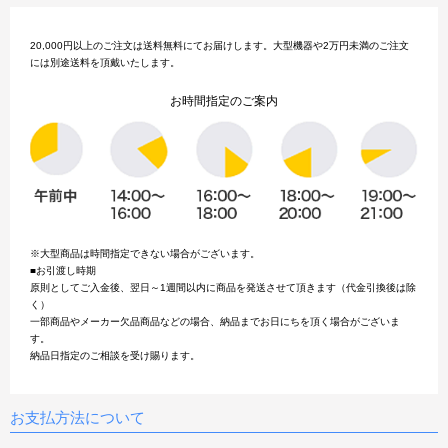
20,000円以上のご注文は送料無料にてお届けします。大型機器や2万円未満のご注文
には別途送料を頂戴いたします。
お時間指定のご案内
※大型商品は時間指定できない場合がございます。
■お引渡し時期
原則としてご入金後、翌日～1週間以内に商品を発送させて頂きます（代金引換後は除
く）
一部商品やメーカー欠品商品などの場合、納品までお日にちを頂く場合がございま
す。
納品日指定のご相談を受け賜ります。
お支払方法について