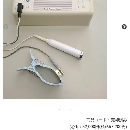
商品コード：売却済み
定価：52,000円(税込57,200円)