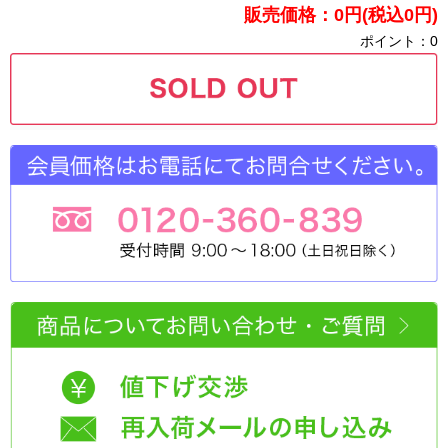
販売価格：0円(税込0円)
ポイント：0