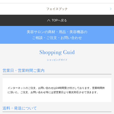
フェイスブック
TOPへ戻る
美容サロンの商材・用品・美容機器の
ご相談・ご注文・お問い合わせ
ショッピングガイド
営業日・営業時間ご案内
インターネットのご注文、お問い合わせは24時間受け付けしております。営業時間外
に頂いた、ご注文、お問い合わせ等には翌営業日より順次対応させて頂きます。
送料・発送について