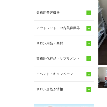
業務用美容機器
アウトレット・中古美容機器
サロン用品・商材
業務用化粧品・サプリメント
イベント・キャンペーン
サロン居抜き情報