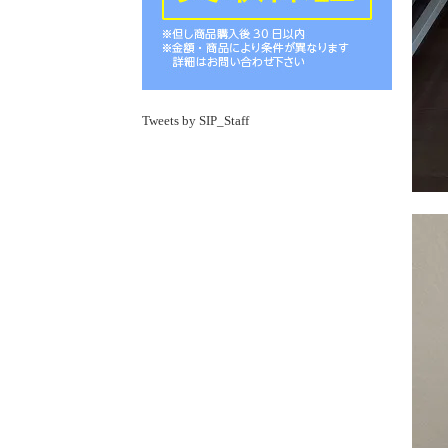
Tweets by SIP_Staff