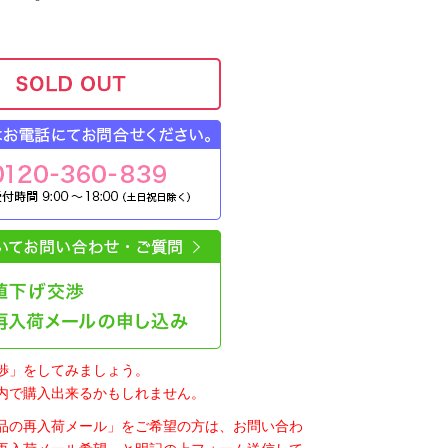
渉」をしてみましょう。
内で購入出来るかもしれません。
品の再入荷メール」をご希望の方は、お問い合わ