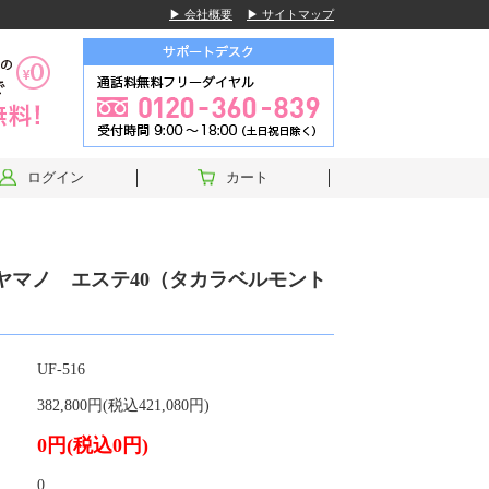
▶ 会社概要
▶ サイトマップ
ログイン
カート
| ヤマノ エステ40（タカラベルモント
UF-516
382,800円(税込421,080円)
0円(税込0円)
0