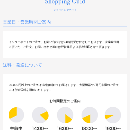
ショッピングガイド
営業日・営業時間ご案内
インターネットのご注文、お問い合わせは24時間受け付けしております。営業時間外
に頂いた、ご注文、お問い合わせ等には翌営業日より順次対応させて頂きます。
送料・発送について
20,000円以上のご注文は送料無料にてお届けします。大型機器や2万円未満のご注文
には別途送料を頂戴いたします。
お時間指定のご案内