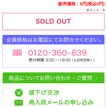
販売価格：0円(税込0円)
ポイント：0