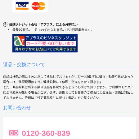
提携クレジット会社「アプラス」による分割払い
最長60回払い 月々わずかなお支払いでご利用出来ます。
返品・交換について
商品は梱包の際に十分注意して検品しておりますが、万一お届け時に破損、動作不良があった
場合には、修理費用はすべて弊社負担にて修理・交換をさせて頂きます
また、商品写真は出来る限り現品を再現できるように心掛けておりますが、ご利用のモニター
により差異が生じる場合がございます。原則としてお客様のご都合による返品・交換は対応し
ておりません。詳細は「特定商品取引に基づく表記」をご覧ください。
お問い合わせ
0120-360-839