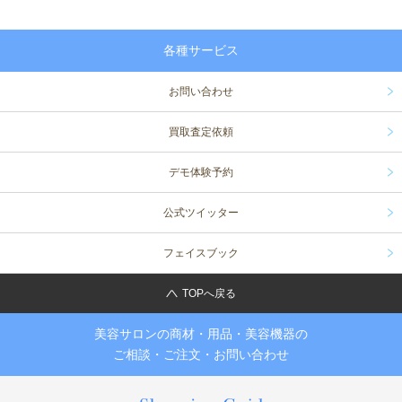
各種サービス
お問い合わせ
買取査定依頼
デモ体験予約
公式ツイッター
フェイスブック
TOPへ戻る
美容サロンの商材・用品・美容機器の
ご相談・ご注文・お問い合わせ