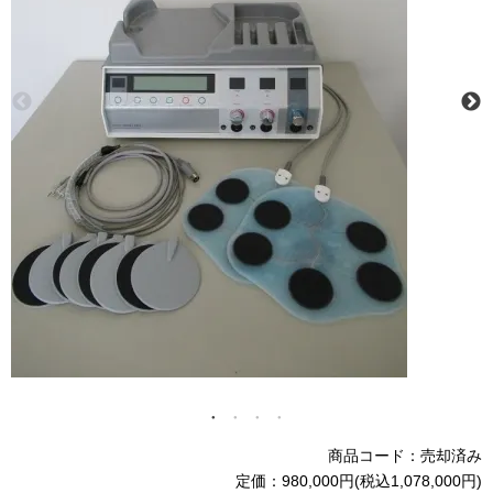
商品コード：売却済み
定価：980,000円(税込1,078,000円)