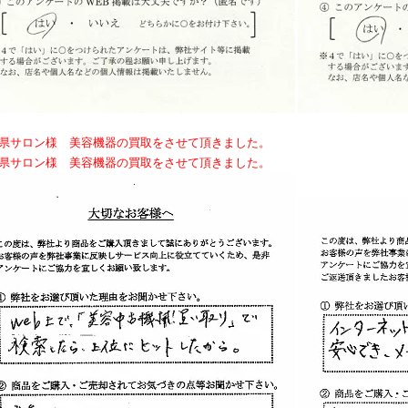
良県サロン様 美容機器の買取をさせて頂きました。
崎県サロン様 美容機器の買取をさせて頂きました。