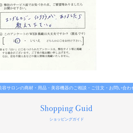
美容サロンの商材・用品・美容機器のご相談・ご注文・お問い合わ
ショッピングガイド