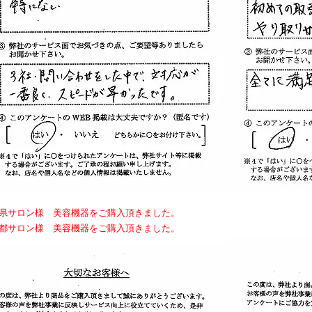
島県サロン様 美容機器をご購入頂きました。
京都サロン様 美容機器をご購入頂きました。