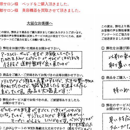
玉県サロン様 ベッドをご購入頂きました。
京都サロン様 美容機器を買取させて頂きました。