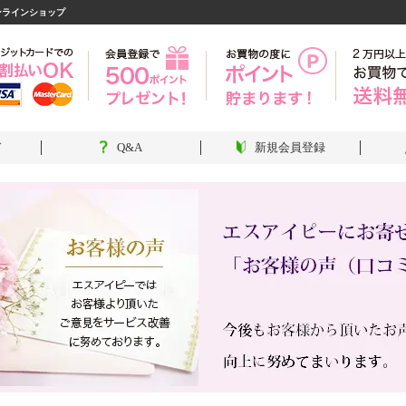
ンラインショップ
ド
Q&A
新規会員登録