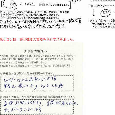
葉県サロン様 美容機器の買取をさせて頂きました。