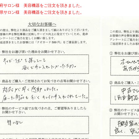
阪府サロン様 美容機器をご注文を頂きました。
山県サロン様 美容機器をご注文を頂きました。