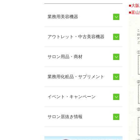
■大
■富
業務用美容機器
アウトレット・中古美容機器
サロン用品・商材
業務用化粧品・サプリメント
イベント・キャンペーン
サロン居抜き情報