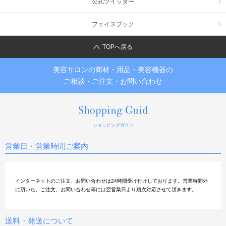
公式ツイッター
フェイスブック
TOPへ戻る
美容サロンの商材・用品・美容機器の
ご相談・ご注文・お問い合わせ
ショッピングガイド
営業日・営業時間ご案内
インターネットのご注文、お問い合わせは24時間受け付けしております。営業時間外
に頂いた、ご注文、お問い合わせ等には翌営業日より順次対応させて頂きます。
送料・発送について