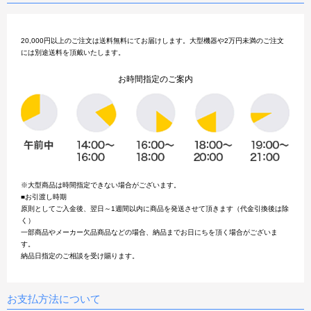
20,000円以上のご注文は送料無料にてお届けします。大型機器や2万円未満のご注文
には別途送料を頂戴いたします。
お時間指定のご案内
※大型商品は時間指定できない場合がございます。
■お引渡し時期
原則としてご入金後、翌日～1週間以内に商品を発送させて頂きます（代金引換後は除
く）
一部商品やメーカー欠品商品などの場合、納品までお日にちを頂く場合がございま
す。
納品日指定のご相談を受け賜ります。
お支払方法について