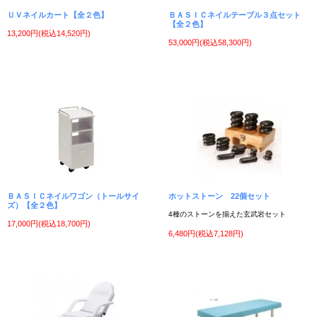
ＵＶネイルカート【全２色】
ＢＡＳＩＣネイルテーブル３点セット
【全２色】
13,200円(税込14,520円)
53,000円(税込58,300円)
ＢＡＳＩＣネイルワゴン（トールサイ
ホットストーン 22個セット
ズ）【全２色】
4種のストーンを揃えた玄武岩セット
17,000円(税込18,700円)
6,480円(税込7,128円)